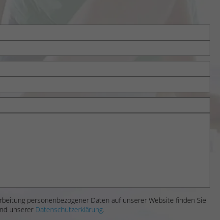
rbeitung personenbezogener Daten auf unserer Website finden Sie
nd unserer
Datenschutzerklärung
.