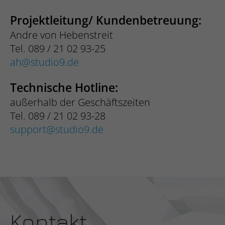
Projektleitung/ Kundenbetreuung:
Andre von Hebenstreit
Tel. 089 / 21 02 93-25
ah
studio9.de
Technische Hotline:
außerhalb der Geschäftszeiten
Tel. 089 / 21 02 93-28
support
studio9.de
Kontakt