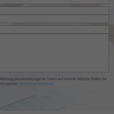
rbeitung personenbezogener Daten auf unserer Website finden Sie
nd unserer
Datenschutzerklärung
.