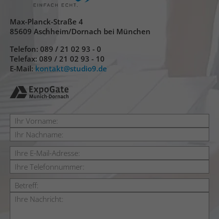
Max-Planck-Straße 4
85609 Aschheim/Dornach bei München
Telefon:
089 / 21 02 93 - 0
Telefax: 089 / 21 02 93 - 10
E-Mail:
kontakt
studio9.de