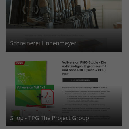
Schreinerei Lindenmeyer
Shop - TPG The Project Group