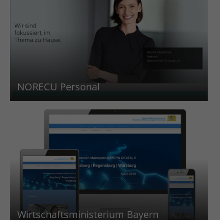
NORECU Personal
Wirtschaftsministerium Bayern