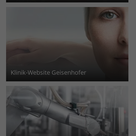
Klinik-Website Geisenhofer