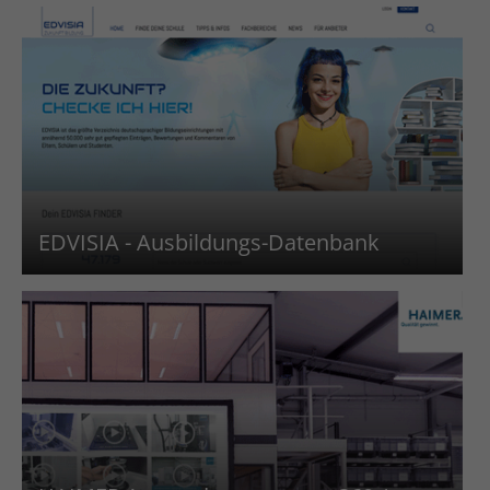
EDVISIA - Ausbildungs-Datenbank