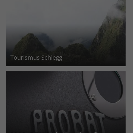
Tourismus Schiegg