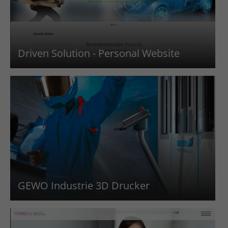
Driven Solution - Personal Website
GEWO Industrie 3D Drucker