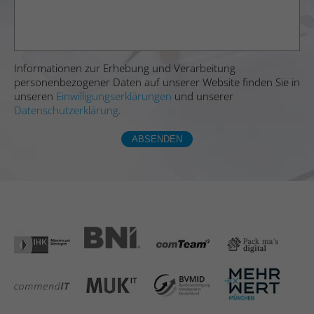
Informationen zur Erhebung und Verarbeitung
personenbezogener Daten auf unserer Website finden Sie in
unseren
Einwilligungserklärungen
und unserer
Datenschutzerklärung
.
ABSENDEN