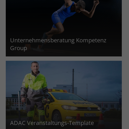
Unternehmensberatung Kompetenz
Group
ADAC Veranstaltungs-Template