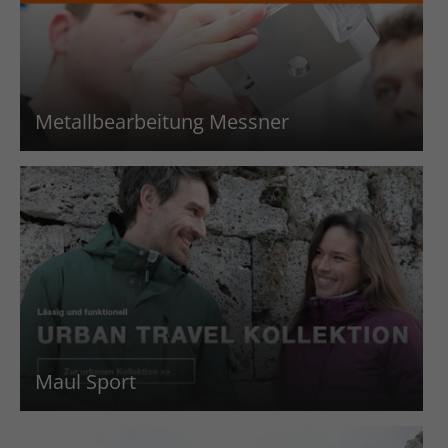
Metallbearbeitung Messner
Maul Sport