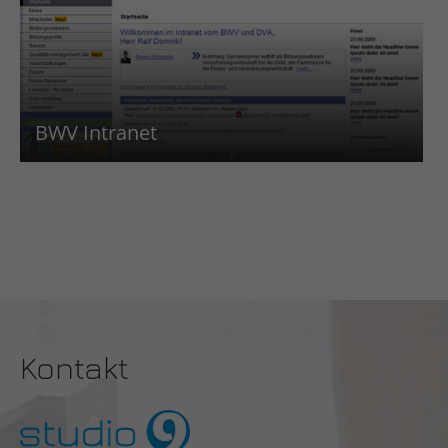
BWV Intranet
Kontakt