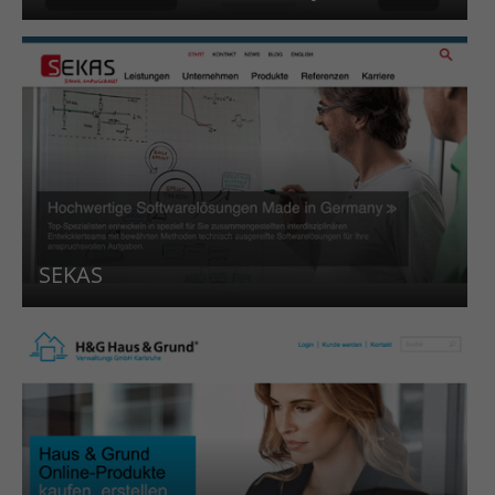
SEKAS