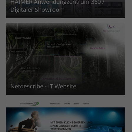
HAIMER Anwendungzentrum 360 /
Digitaler Showroom
Netdescribe - IT Website