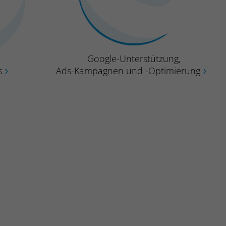
Google-Unterstützung,
s
Ads-Kampagnen und -Optimierung