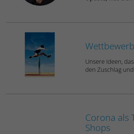
Wettbewerb
Unsere Ideen, das
den Zuschlag und
Corona als 
Shops