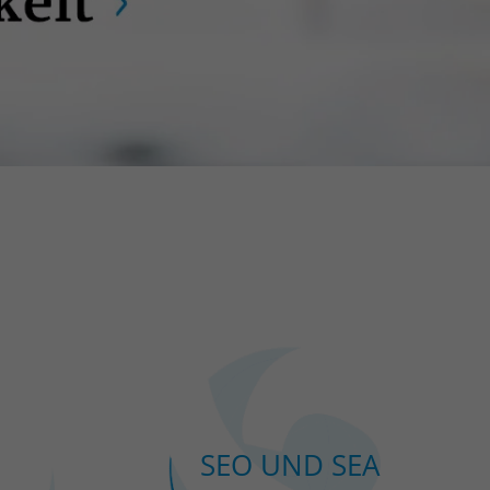
SEO UND SEA