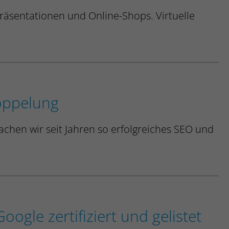
präsentationen und Online-Shops.
Virtuelle
doppelung
achen wir seit Jahren so erfolgreiches SEO und
oogle zertifiziert und gelistet