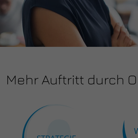
Mehr Auftritt durch 