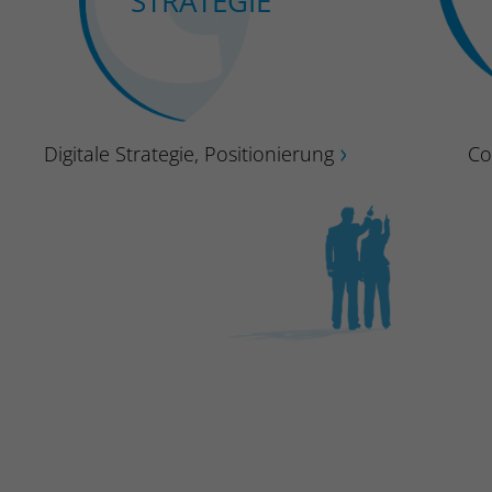
STRATEGIE
Digitale Strategie, Positionierung
Co