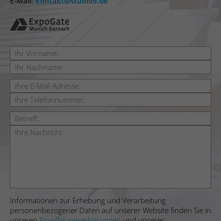
E-Mail:
kontakt
studio9.de
Informationen zur Erhebung und Verarbeitung
personenbezogener Daten auf unserer Website finden Sie in
unseren
Einwilligungserklärungen
und unserer