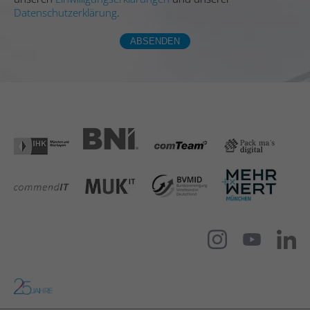
Datenschutzerklärung
.
ABSENDEN