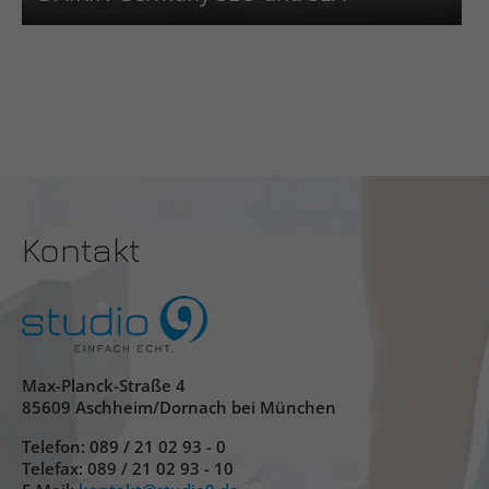
Kontakt
Max-Planck-Straße 4
85609 Aschheim/Dornach bei München
Telefon:
089 / 21 02 93 - 0
Telefax: 089 / 21 02 93 - 10