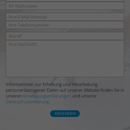
Informationen zur Erhebung und Verarbeitung
personenbezogener Daten auf unserer Website finden Sie in
unseren
Einwilligungserklärungen
und unserer
Datenschutzerklärung
.
ABSENDEN