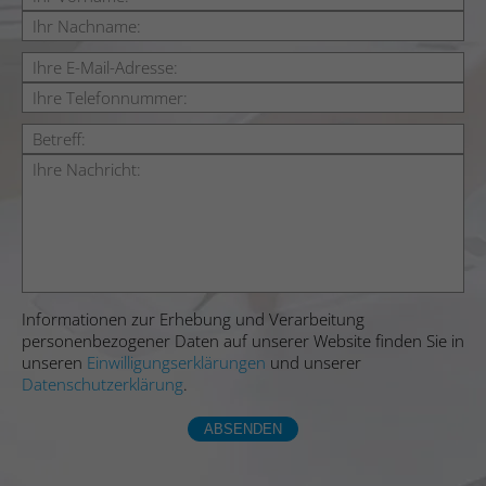
Informationen zur Erhebung und Verarbeitung
personenbezogener Daten auf unserer Website finden Sie in
unseren
Einwilligungserklärungen
und unserer
Datenschutzerklärung
.
ABSENDEN