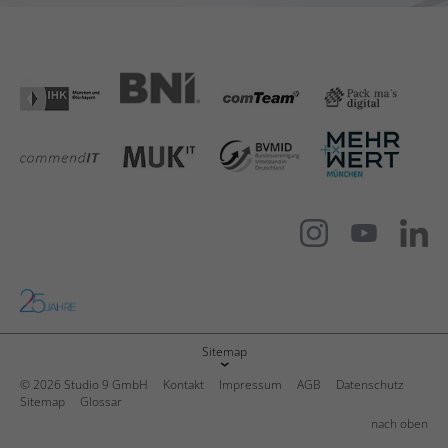
Sitemap
© 2026 Studio 9 GmbH
Kontakt
Impressum
AGB
Datenschutz
Sitemap
Glossar
nach oben