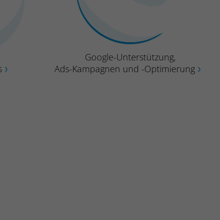
Google-Unterstützung,
s
Ads-Kampagnen und -Optimierung