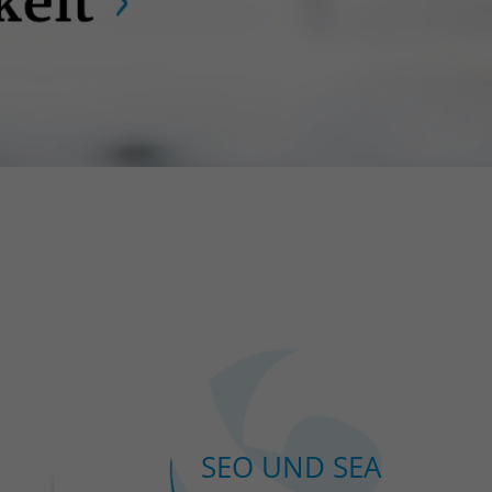
SEO UND SEA