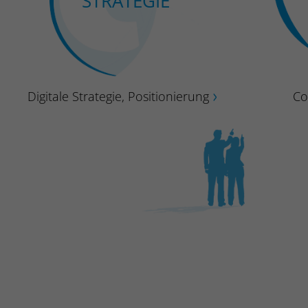
STRATEGIE
Digitale Strategie, Positionierung
Co