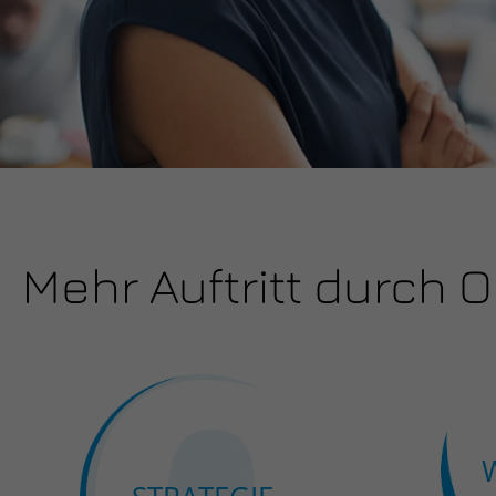
Mehr Auftritt durch 