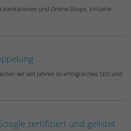
präsentationen und Online-Shops.
Virtuelle
doppelung
achen wir seit Jahren so erfolgreiches SEO und
oogle zertifiziert und gelistet