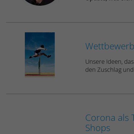
Wettbewerb
Unsere Ideen, das
den Zuschlag und
Corona als 
Shops